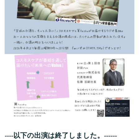
----以下の出演は終了しました。------